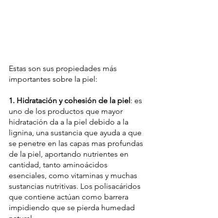
Estas son sus propiedades más 
importantes sobre la piel:
1. Hidratación y cohesión de la piel
: es 
uno de los productos que mayor 
hidratación da a la piel debido a la 
lignina, una sustancia que ayuda a que 
se penetre en las capas mas profundas 
de la piel, aportando nutrientes en 
cantidad, tanto aminoácidos 
esenciales, como vitaminas y muchas 
sustancias nutritivas. Los polisacáridos 
que contiene actúan como barrera 
impidiendo que se pierda humedad 