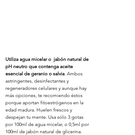
Utiliza agua micelar o  jabón natural de 
pH neutro que contenga aceite 
esencial de geranio o salvia
. Ambos 
astringentes, desinfectantes y 
regeneradores celulares y aunque hay 
más opciones, te recomiendo éstos 
porque aportan fitoestrógenos en la 
edad madura. Huelen frescos y 
despejan tu mente. Usa sólo 3 gotas 
por 100ml de agua micelar, o 0,5ml por 
100ml de jabón natural de glicerina. 