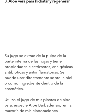
3. Aloe vera para hidratar y regenerar
Su jugo se extrae de la pulpa de la 
parte interna de las hojas y tiene 
propiedades cicatrizantes, analgésicas, 
antibióticas y antiinflamatorias. Se 
puede usar directamente sobre la piel 
o como ingrediente dentro de la 
cosmética.
Utilizo el jugo de mis plantas de aloe 
vera, especie Aloe Barbadensis,  en la 
mayoría de mis elaboraciones 