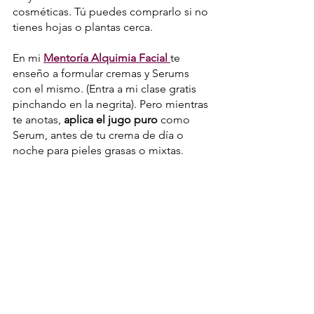
cosméticas. Tú puedes comprarlo si no 
tienes hojas o plantas cerca.
En mi 
Mentoría Alquimia Facial 
te  
enseño a formular cremas y Serums 
con el mismo. (Entra a mi clase gratis 
pinchando en la negrita). Pero mientras 
te anotas, 
aplica el jugo puro
 como 
Serum, antes de tu crema de día o 
noche para pieles grasas o mixtas. 