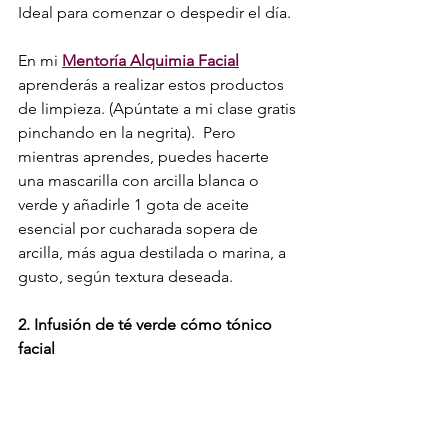
Ideal para comenzar o despedir el día.
En mi 
Mentoría Alquimia Facial
aprenderás a realizar estos productos 
de limpieza. (Apúntate a mi clase gratis 
pinchando en la negrita).  Pero 
mientras aprendes, puedes hacerte 
una mascarilla con arcilla blanca o 
verde y añadirle 1 gota de aceite 
esencial por cucharada sopera de 
arcilla, más agua destilada o marina, a 
gusto, según textura deseada. 
2. Infusión de té verde cómo tónico 
facial