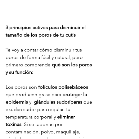
3 principios activos para disminuir el 
tamaño de los poros de tu cutis
Te voy a contar cómo disminuir tus 
poros de forma fácil y natural, pero 
primero comprende 
qué son los poros 
y su función:
Los poros son 
folículos polisebáceos
que producen grasa para 
proteger la 
epidermis 
y  
glándulas sudoríparas
 que 
exudan sudor para regular  tu 
temperatura corporal y 
eliminar 
toxinas
. Si se taponan por 
contaminación, polvo, maquillaje, 