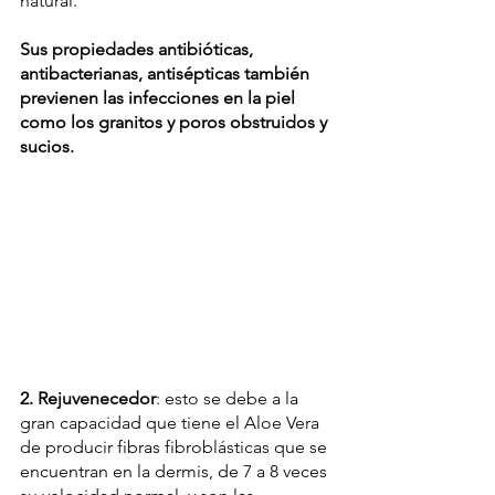
natural.
Sus propiedades antibióticas, 
antibacterianas, antisépticas también 
previenen las infecciones en la piel 
como los granitos y poros obstruidos y 
sucios.
2. Rejuvenecedor
: esto se debe a la 
gran capacidad que tiene el Aloe Vera 
de producir fibras fibroblásticas que se 
encuentran en la dermis, de 7 a 8 veces 