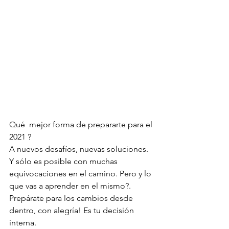
Qué  mejor forma de prepararte para el 
2021 ?
A nuevos desafíos, nuevas soluciones. 
Y sólo es posible con muchas 
equivocaciones en el camino. Pero y lo 
que vas a aprender en el mismo?. 
Prepárate para los cambios desde 
dentro, con alegría! Es tu decisión 
interna.