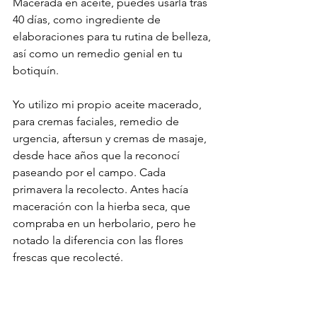
Macerada en aceite, puedes usarla tras 
40 días, como ingrediente de 
elaboraciones para tu rutina de belleza, 
así como un remedio genial en tu 
botiquín. 
Yo utilizo mi propio aceite macerado, 
para cremas faciales, remedio de 
urgencia, aftersun y cremas de masaje, 
desde hace años que la reconocí 
paseando por el campo. Cada 
primavera la recolecto. Antes hacía 
maceración con la hierba seca, que 
compraba en un herbolario, pero he 
notado la diferencia con las flores 
frescas que recolecté.