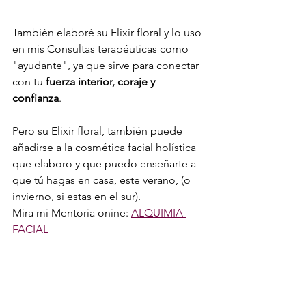
También elaboré su Elixir floral y lo uso 
en mis Consultas terapéuticas como 
"ayudante", ya que sirve para conectar 
con tu 
fuerza interior, coraje y 
confianza
.
Pero su Elixir floral, también puede 
añadirse a la cosmética facial holística 
que elaboro y que puedo enseñarte a 
que tú hagas en casa, este verano, (o 
invierno, si estas en el sur).
Mira mi Mentoria onine: 
ALQUIMIA 
FACIAL