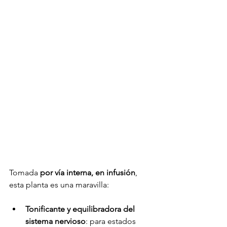
Tomada
 por vía interna, en infusión
, 
esta planta es una maravilla:
Tonificante y equilibradora del 
sistema nervioso
: para estados 