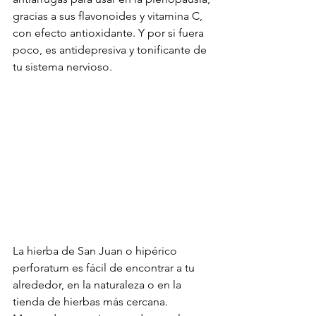
gracias a sus flavonoides y vitamina C, 
con efecto antioxidante. Y por si fuera 
poco, es antidepresiva y tonificante de 
tu sistema nervioso.
La hierba de San Juan o hipérico 
perforatum es fácil de encontrar a tu 
alrededor, en la naturaleza o en la 
tienda de hierbas más cercana. 