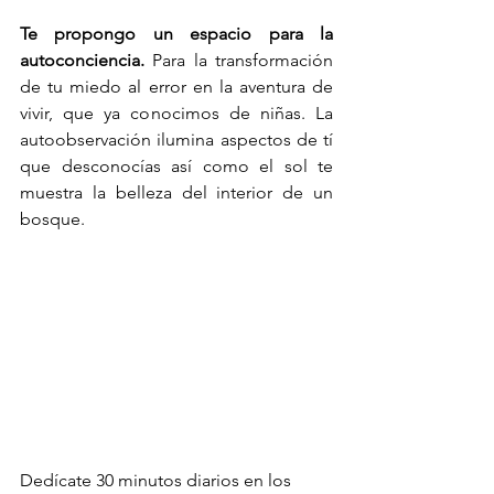
Te propongo un espacio para la 
autoconciencia. 
Para la transformación 
de tu miedo al error en la aventura de 
vivir, que ya conocimos de niñas. La 
autoobservación ilumina aspectos de tí 
que desconocías así como el sol te 
muestra la belleza del interior de un 
bosque.
Dedícate 30 minutos diarios en los 