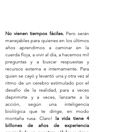
No vienen tiempos fáciles.
 Pero serán 
manejables para quienes en los últimos 
años aprendimos a caminar en la 
cuerda floja, a vivir al día, a hacernos mil 
preguntas y a buscar respuestas y 
recursos externa e internamente. Para 
quien se cayó y levantó una y otra vez al 
ritmo de un cerebro estimulado por el 
desafío de la realidad, para a veces 
deprimirte y a veces, lanzarte a la 
acción, según una inteligencia 
biológica que te dirige, en modo 
montaña rusa. Claro! 
la vida tiene 4 
billones de años de experiencia 