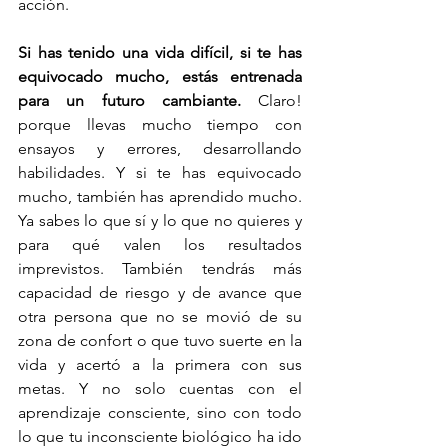
acción. 
Si has tenido una vida difícil, si te has 
equivocado mucho, estás entrenada 
para un futuro cambiante. 
Claro! 
porque llevas mucho tiempo con 
ensayos y errores, desarrollando  
habilidades. Y si te has equivocado 
mucho, también has aprendido mucho. 
Ya sabes lo que sí y lo que no quieres y 
para qué valen los resultados 
imprevistos. También tendrás más 
capacidad de riesgo y de avance que 
otra persona que no se movió de su 
zona de confort o que tuvo suerte en la 
vida y acertó a la primera con sus 
metas. Y no solo cuentas con el 
aprendizaje consciente, sino con todo 
lo que tu inconsciente biológico ha ido 