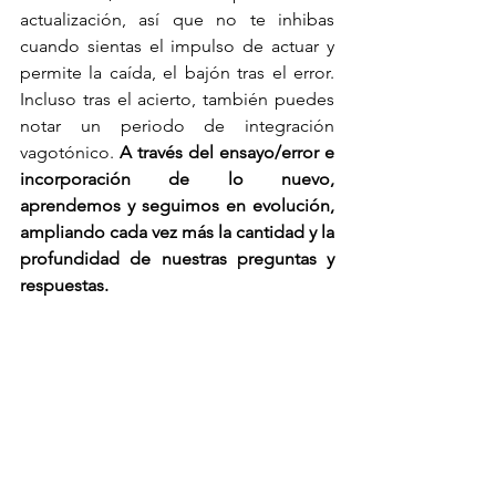
actualización, así que no te inhibas 
cuando sientas el impulso de actuar y 
permite la caída, el bajón tras el error. 
Incluso tras el acierto, también puedes 
notar un periodo de integración 
vagotónico.
 A través del ensayo/error e 
incorporación de lo nuevo, 
aprendemos y seguimos en evolución, 
ampliando cada vez más la cantidad y la 
profundidad de nuestras preguntas y 
respuestas.