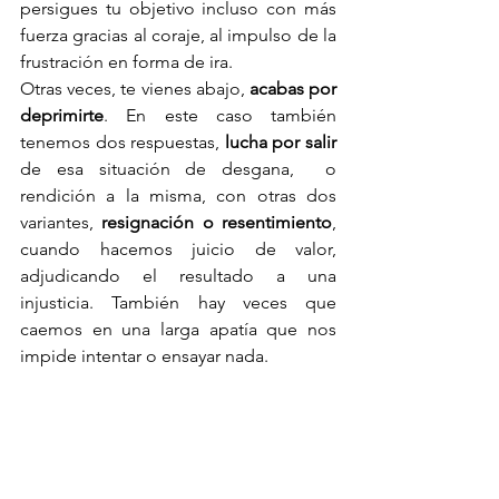
persigues tu objetivo incluso con más 
fuerza gracias al coraje, al impulso de la 
frustración en forma de ira. 
Otras veces, te vienes abajo, 
acabas por 
deprimirte
. En este caso también 
tenemos dos respuestas, 
lucha por salir
de esa situación de desgana,  o 
rendición a la misma, con otras dos 
variantes, 
resignación o resentimiento
, 
cuando hacemos juicio de valor, 
adjudicando el resultado a una 
injusticia. También hay veces que 
caemos en una larga apatía que nos 
impide intentar o ensayar nada.