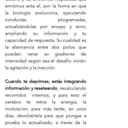
emitimos ante él, son la forma en que 
la biología evoluciona, ejecutando 
conductas programadas, 
actualizándolas por ensayo y error, 
ampliando su información y tu 
capacidad de respuesta. Su cualidad es 
la alternancia entre dos polos que 
pueden variar su gradiente de 
intensidad según sea el desafío vivido: 
la agitación y la inacción. 
Cuando te deprimes, estás integrando 
información y reseteando
, recalculando 
recorridos  internos, y para esto el 
cerebro te retira la energía, la 
motivación, para más tarde, en unos 
días, devolvértela para que pongas a 
prueba lo actualizado, a través de la 