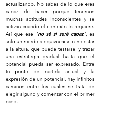
actualizando. No sabes de lo que eres 
capaz de hacer porque tenemos 
muchas aptitudes inconscientes y se 
activan cuando el contexto lo requiere. 
Así que ese 
"no sé si seré capaz",
 es 
sólo un miedo a equivocarse o no estar 
a la altura, que puede testarse, y trazar 
una estrategia gradual hasta que el 
potencial pueda ser expresado. Entre 
tu punto de partida actual y la 
expresión de un potencial, hay infinitos 
caminos entre los cuales se trata de 
elegir alguno y comenzar con el primer 
paso. 