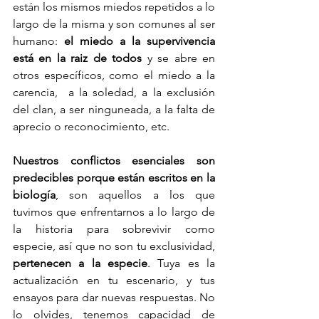
están los mismos miedos repetidos a lo 
largo de la misma y son comunes al ser 
humano:
 el miedo a la supervivencia 
está en la raiz de todos
 y se abre en 
otros específicos, como el miedo a la 
carencia,  a la soledad, a la exclusión 
del clan, a ser ninguneada, a la falta de 
aprecio o reconocimiento, etc.
Nuestros conflictos esenciales son 
predecibles porque están escritos en la 
biología
, son aquellos a los que 
tuvimos que enfrentarnos a lo largo de 
la historia para sobrevivir como 
especie, así que no son tu exclusividad, 
pertenecen a la especie
. Tuya es la 
actualización en tu escenario, y tus 
ensayos para dar nuevas respuestas. No 
lo olvides, tenemos capacidad de 